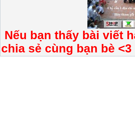
Nếu bạn thấy bài viết h
chia sẻ cùng bạn bè <3