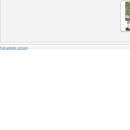
Full website version